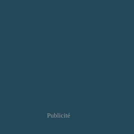
Publicité