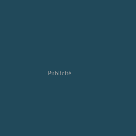
Publicité