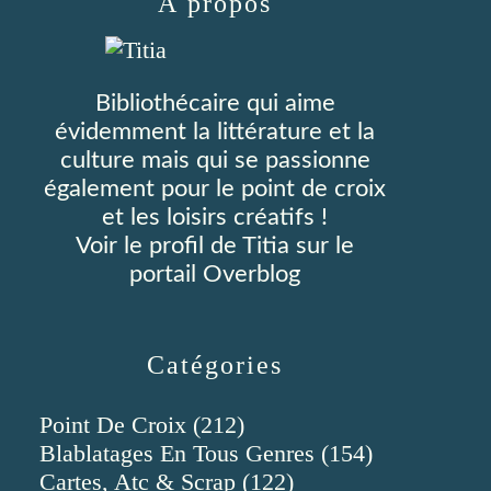
À propos
Bibliothécaire qui aime
évidemment la littérature et la
culture mais qui se passionne
également pour le point de croix
et les loisirs créatifs !
Voir le profil de
Titia
sur le
portail Overblog
Catégories
Point De Croix
(212)
Blablatages En Tous Genres
(154)
Cartes, Atc & Scrap
(122)