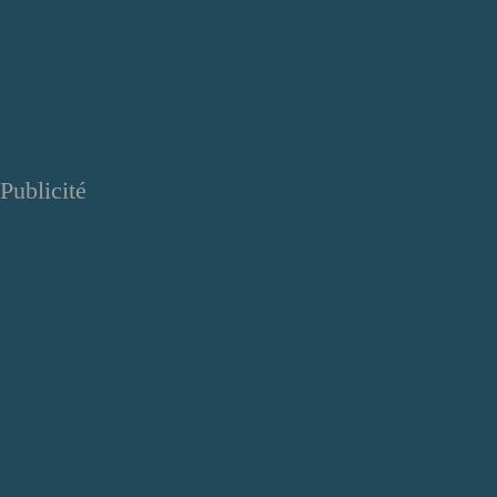
Publicité