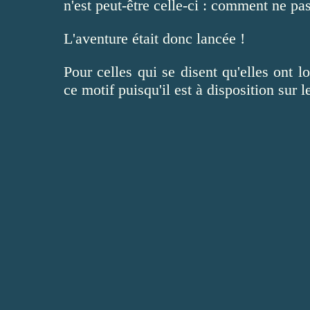
n'est peut-être celle-ci : comment ne pas
L'aventure était donc lancée !
Pour celles qui se disent qu'elles ont l
ce motif puisqu'il est à disposition sur l