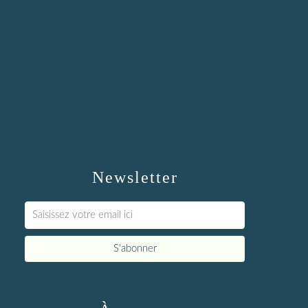
Newsletter