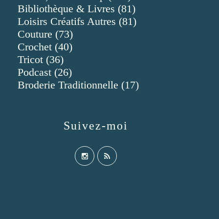
Bibliothèque & Livres
(81)
Loisirs Créatifs Autres
(81)
Couture
(73)
Crochet
(40)
Tricot
(36)
Podcast
(26)
Broderie Traditionnelle
(17)
Suivez-moi