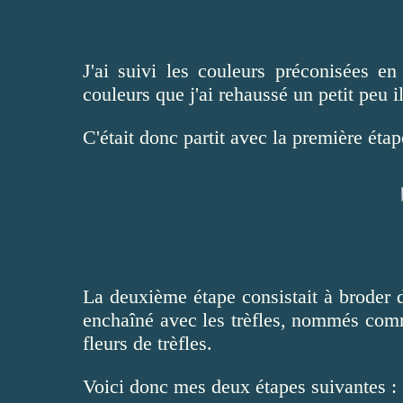
J'ai suivi les couleurs préconisées e
couleurs que j'ai rehaussé un petit peu i
C'était donc partit avec la première étap
La deuxième étape consistait à broder de
enchaîné avec les trèfles, nommés comm
fleurs de trèfles.
Voici donc mes deux étapes suivantes :