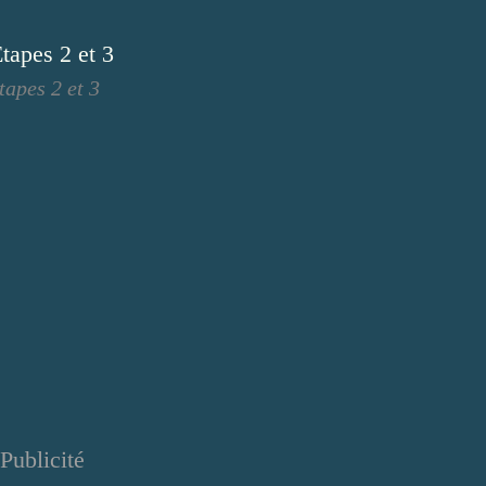
tapes 2 et 3
Publicité