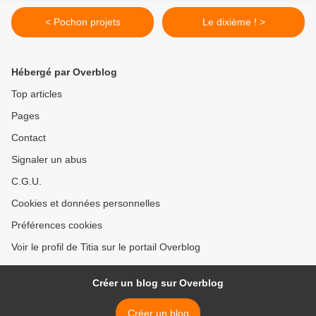
< Pochon projets
Le dixième ! >
Hébergé par Overblog
Top articles
Pages
Contact
Signaler un abus
C.G.U.
Cookies et données personnelles
Préférences cookies
Voir le profil de Titia sur le portail Overblog
Créer un blog sur Overblog
Créer un blog