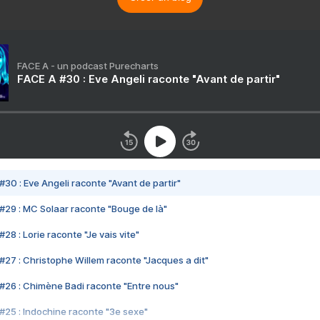
FACE A - un podcast Purecharts
FACE A #30 : Eve Angeli raconte "Avant de partir"
#30 : Eve Angeli raconte "Avant de partir"
#29 : MC Solaar raconte "Bouge de là"
28 : Lorie raconte "Je vais vite"
#27 : Christophe Willem raconte "Jacques a dit"
#26 : Chimène Badi raconte "Entre nous"
#25 : Indochine raconte "3e sexe"