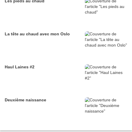
Les pieds au chaud
La tête au chaud avec mon Oslo
Haul Laines #2
Deuxième naissance