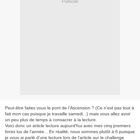
Publicité
Peut-être faites vous le pont de l'Ascension ? (Ce n'est pas tout à
fait mon cas puisque je travaille samedi...) mais vous allez avoir
un peu plus de temps à consacrer à la lecture.
Voici donc un article lecture aujourd'hui avec mes cinq premiers
livres lus de l'année... En réalité, nous sommes plutôt à 6 puisque
je vous ai parlé d'une lecture lors de l'article sur le challenge