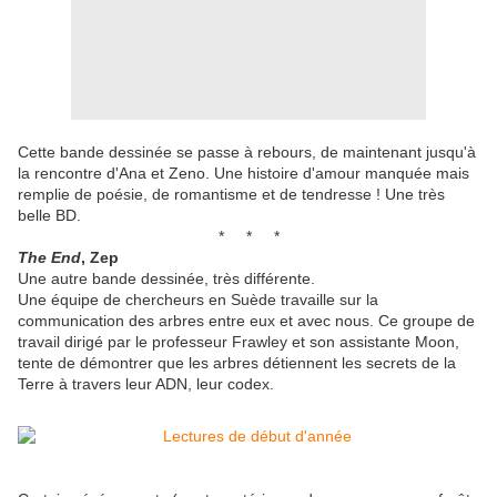
Cette bande dessinée se passe à rebours, de maintenant jusqu'à
la rencontre d'Ana et Zeno. Une histoire d'amour manquée mais
remplie de poésie, de romantisme et de tendresse ! Une très
belle BD.
* * *
The End
, Zep
Une autre bande dessinée, très différente.
Une équipe de chercheurs en Suède travaille sur la
communication des arbres entre eux et avec nous. Ce groupe de
travail dirigé par le professeur Frawley et son assistante Moon,
tente de démontrer que les arbres détiennent les secrets de la
Terre à travers leur ADN, leur codex.