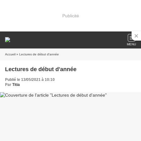
Publicité
MENU
Accueil
» Lectures de début d'année
Lectures de début d'année
Publié le 13/05/2021 à 10:10
Par
Titia