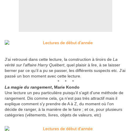
J'ai retrouvé dans cette lecture, la construction à tiroirs de
La
vérité sur l'affaire Harry Québert
, quel plaisir à lire, à se laisser
berner par ce qu'il a pu se passer, les différents suspects etc. J'ai
passé un bon moment avec cette lecture.
* * *
La magie du rangement
, Marie Kondo
Une lecture un peu particulière puisqu'il s'agit d'une méthode de
rangement. Dis comme cela, ça n'est pas très attractif mais il
explique comment s'y prendre de A à Z, du moment où l'on
décide de ranger, à la manière de le faire ; et ce, pour plusieurs
catégories (vêtements, livres, objets de valeurs, etc)