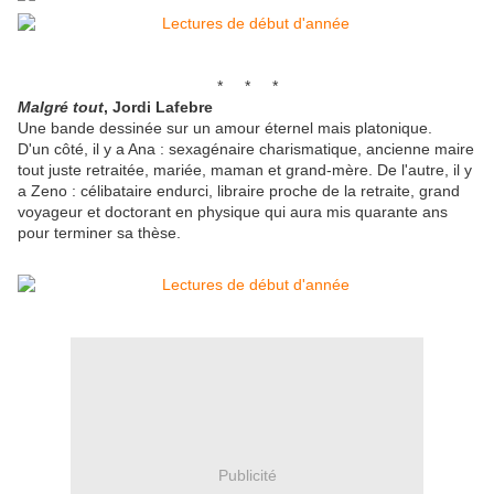
* * *
Malgré tout
, Jordi Lafebre
Une bande dessinée sur un amour éternel mais platonique.
D'un côté, il y a Ana : sexagénaire charismatique, ancienne maire
tout juste retraitée, mariée, maman et grand-mère. De l'autre, il y
a Zeno : célibataire endurci, libraire proche de la retraite, grand
voyageur et doctorant en physique qui aura mis quarante ans
pour terminer sa thèse.
Publicité