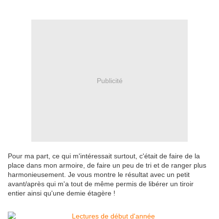
Publicité
Pour ma part, ce qui m'intéressait surtout, c'était de faire de la
place dans mon armoire, de faire un peu de tri et de ranger plus
harmonieusement. Je vous montre le résultat avec un petit
avant/après qui m'a tout de même permis de libérer un tiroir
entier ainsi qu'une demie étagère !