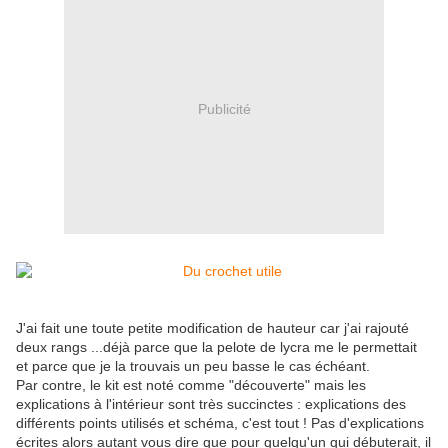
Publicité
J'ai fait une toute petite modification de hauteur car j'ai rajouté
deux rangs ...déjà parce que la pelote de lycra me le permettait
et parce que je la trouvais un peu basse le cas échéant.
Par contre, le kit est noté comme "découverte" mais les
explications à l'intérieur sont très succinctes : explications des
différents points utilisés et schéma, c'est tout ! Pas d'explications
écrites alors autant vous dire que pour quelqu'un qui débuterait, il