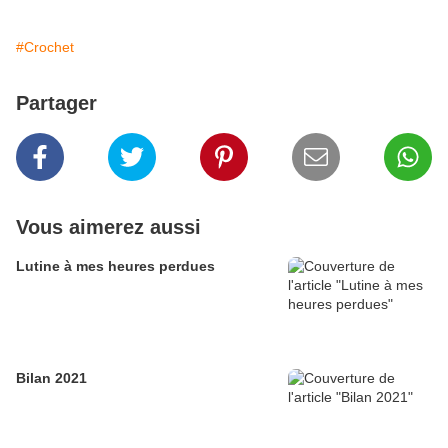
#Crochet
Partager
Vous aimerez aussi
Lutine à mes heures perdues
Bilan 2021