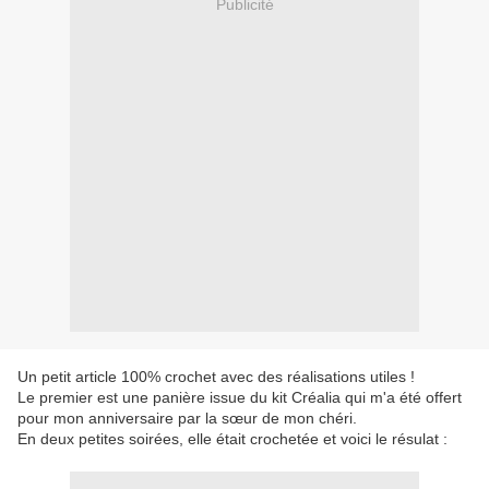
Publicité
Un petit article 100% crochet avec des réalisations utiles !
Le premier est une panière issue du kit Créalia qui m'a été offert
pour mon anniversaire par la sœur de mon chéri.
En deux petites soirées, elle était crochetée et voici le résulat :