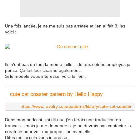
Une fois lancée, je ne me suis pas arrêtée et j'en ai fait 3, les
voici :
Ils n'ont pas du tout la même taille ...dû aux cotons employés je
pense. Ça fait leur charme également.
Si le modèle vous intéresse, voici le lien :
cute cat coaster pattern by Hello Happy
https://www.ravelry.com/patterns/library/cute-cat-coaster
Dans mon podcast, j'ai dit que j'en ferais une traduction en
français... mais je me demande si je ne devrais pas contacter la
créatrice pour voir ma proposition avec elle.
Dites moi si cela vous intéresse...