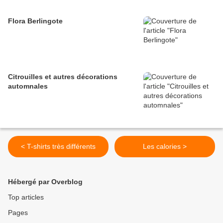
Flora Berlingote
Citrouilles et autres décorations
automnales
< T-shirts très différents
Les calories >
Hébergé par Overblog
Top articles
Pages