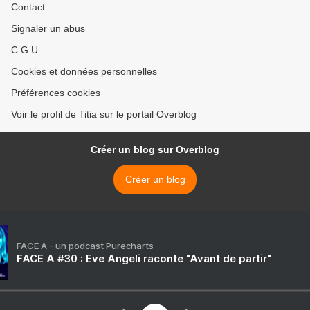
Contact
Signaler un abus
C.G.U.
Cookies et données personnelles
Préférences cookies
Voir le profil de Titia sur le portail Overblog
Créer un blog sur Overblog
Créer un blog
FACE A - un podcast Purecharts
FACE A #30 : Eve Angeli raconte "Avant de partir"