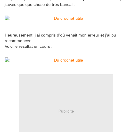
j'avais quelque chose de très bancal :
Heureusement, j'ai compris d'où venait mon erreur et j'ai pu
recommencer...
Voici le résultat en cours :
Publicité