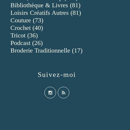
Bibliothèque & Livres
(81)
Loisirs Créatifs Autres
(81)
Couture
(73)
Crochet
(40)
Tricot
(36)
Podcast
(26)
Broderie Traditionnelle
(17)
Suivez-moi