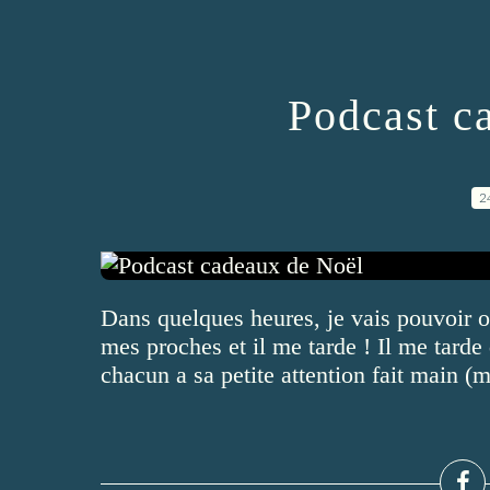
Podcast c
2
Dans quelques heures, je vais pouvoir of
mes proches et il me tarde ! Il me tarde 
chacun a sa petite attention fait main 