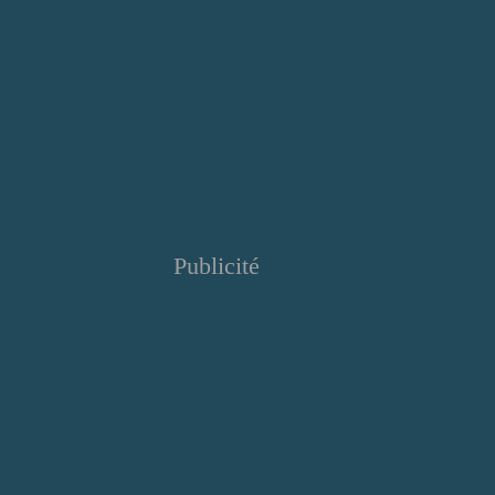
Publicité