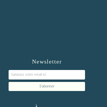
Newsletter