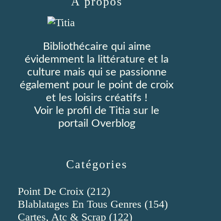
À propos
Bibliothécaire qui aime
évidemment la littérature et la
culture mais qui se passionne
également pour le point de croix
et les loisirs créatifs !
Voir le profil de
Titia
sur le
portail Overblog
Catégories
Point De Croix
(212)
Blablatages En Tous Genres
(154)
Cartes, Atc & Scrap
(122)