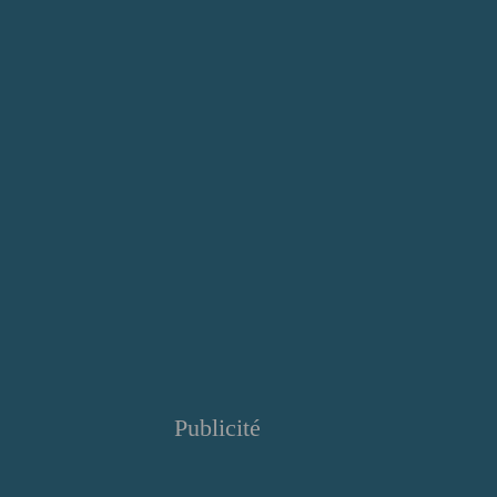
Publicité