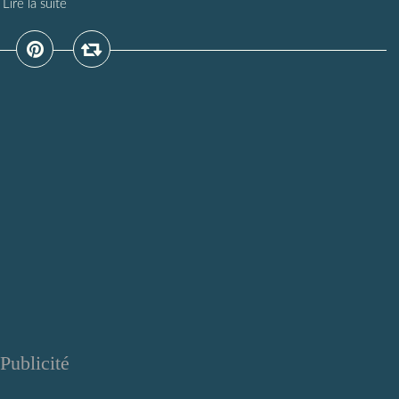
Lire la suite
Publicité