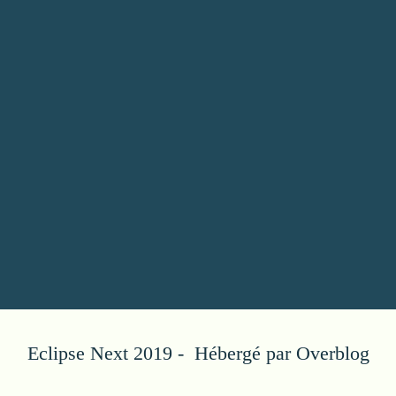
Eclipse Next 2019 - Hébergé par
Overblog