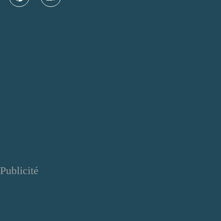
Publicité