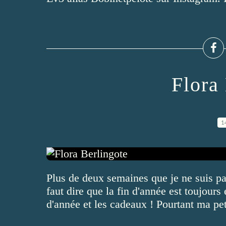
Flora
1
Plus de deux semaines que je ne suis pas
faut dire que la fin d'année est toujours 
d'année et les cadeaux ! Pourtant ma pet