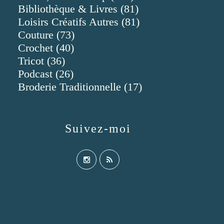
Bibliothèque & Livres
(81)
Loisirs Créatifs Autres
(81)
Couture
(73)
Crochet
(40)
Tricot
(36)
Podcast
(26)
Broderie Traditionnelle
(17)
Suivez-moi