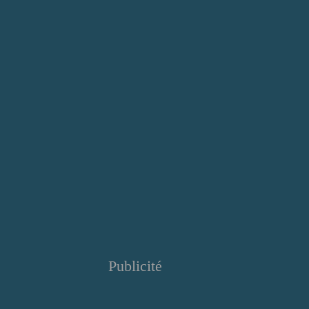
Publicité