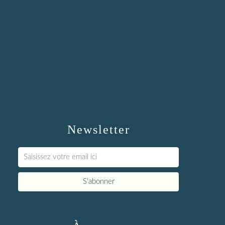
Newsletter