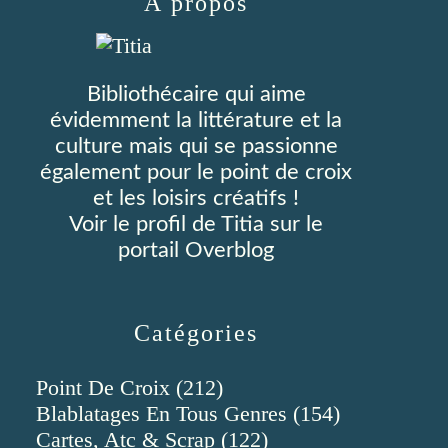
À propos
Bibliothécaire qui aime
évidemment la littérature et la
culture mais qui se passionne
également pour le point de croix
et les loisirs créatifs !
Voir le profil de
Titia
sur le
portail Overblog
Catégories
Point De Croix
(212)
Blablatages En Tous Genres
(154)
Cartes, Atc & Scrap
(122)