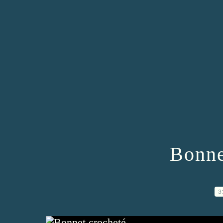
Bonne
3