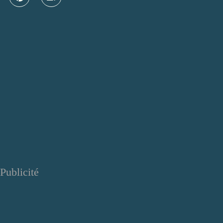
Publicité