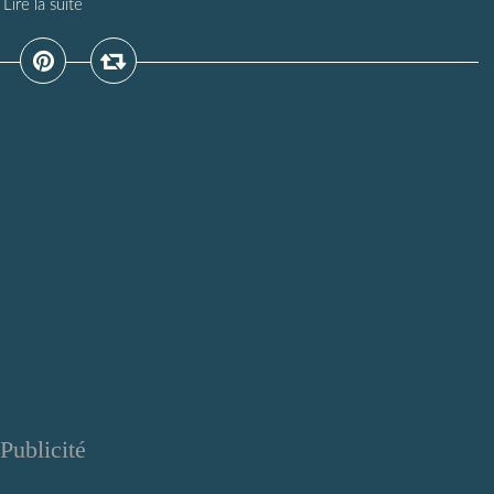
Lire la suite
Publicité