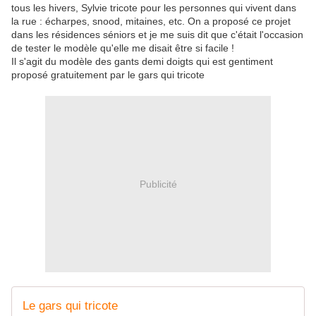
tous les hivers, Sylvie tricote pour les personnes qui vivent dans
la rue : écharpes, snood, mitaines, etc. On a proposé ce projet
dans les résidences séniors et je me suis dit que c'était l'occasion
de tester le modèle qu'elle me disait être si facile !
Il s'agit du modèle des gants demi doigts qui est gentiment
proposé gratuitement par le gars qui tricote
Publicité
Le gars qui tricote