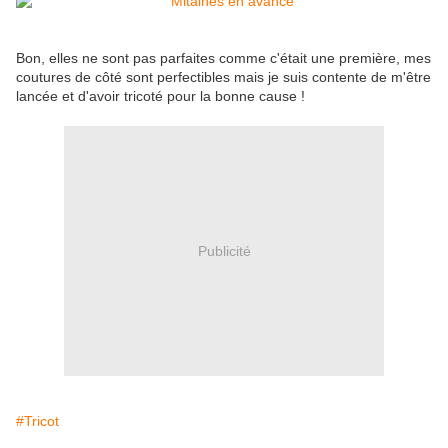
Bon, elles ne sont pas parfaites comme c'était une première, mes
coutures de côté sont perfectibles mais je suis contente de m'être
lancée et d'avoir tricoté pour la bonne cause !
Publicité
#Tricot