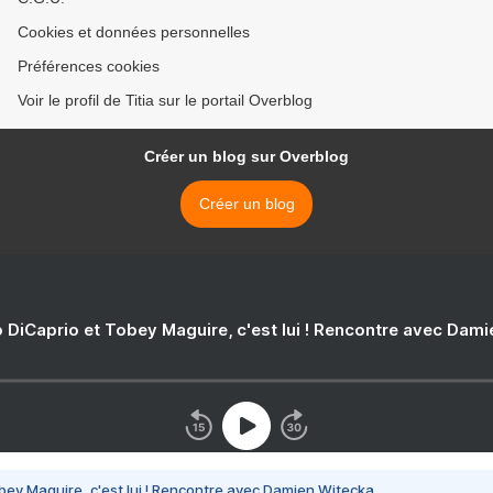
Cookies et données personnelles
Préférences cookies
Voir le profil de Titia sur le portail Overblog
Créer un blog sur Overblog
Créer un blog
 DiCaprio et Tobey Maguire, c'est lui ! Rencontre avec Dam
bey Maguire, c'est lui ! Rencontre avec Damien Witecka