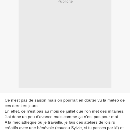
Publicité
Ce n'est pas de saison mais on pourrait en douter vu la météo de
ces derniers jours...
En effet, ce n'est pas au mois de juillet que l'on met des mitaines.
J'ai donc un peu d'avance mais comme ça n'est pas pour moi...
A la médiathèque où je travaille, je fais des ateliers de loisirs
créatifs avec une bénévole (coucou Sylvie, si tu passes par là) et