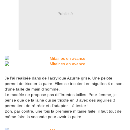
Publicité
Je l'ai réalisée dans de l'acrylique Azurite grise. Une pelote
permet de tricoter la paire. Elles se tricotent en aiguilles 4 et sont
d'une taille de main d'homme.
Le modèle ne propose pas différentes tailles. Pour femme, je
pense que de la laine qui se tricote en 3 avec des aiguilles 3
permettent de rétrécir et d'adapter... à tester !
Bon, par contre, une fois la première mitaine faite, il faut tout de
même faire la seconde pour avoir la paire.