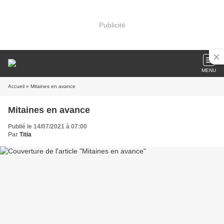
Publicité
MENU
Accueil
» Mitaines en avance
Mitaines en avance
Publié le 14/07/2021 à 07:00
Par
Titia