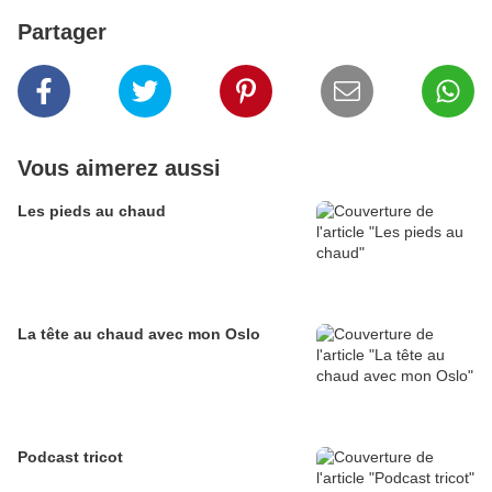
Partager
Vous aimerez aussi
Les pieds au chaud
La tête au chaud avec mon Oslo
Podcast tricot